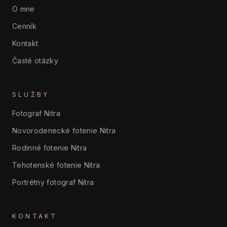
O mne
Cenník
Kontakt
Časté otázky
SLUŽBY
Fotograf Nitra
Novorodenecké fotenie Nitra
Rodinné fotenie Nitra
Tehotenské fotenie Nitra
Portrétny fotograf Nitra
KONTAKT