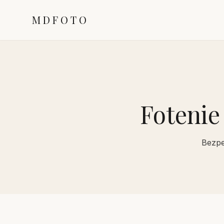
MDFOTO
Fotenie
Bezpe